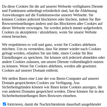
Da diese Cookies für die auf unserer Webseite verfügbaren Dienste
und Funktionen unbedingt erforderlich sind, hat die Ablehnung
Auswirkungen auf die Funktionsweise unserer Webseite. Sie
können Cookies jederzeit blockieren oder löschen, indem Sie Ihre
Browsereinstellungen ändern und das Blockieren aller Cookies auf
dieser Webseite erzwingen. Sie werden jedoch immer aufgefordert,
Cookies zu akzeptieren / abzulehnen, wenn Sie unsere Website
erneut besuchen.
Wir respektieren es voll und ganz, wenn Sie Cookies ablehnen
möchten. Um zu vermeiden, dass Sie immer wieder nach Cookies
gefragt werden, erlauben Sie uns bitte, einen Cookie für Ihre
Einstellungen zu speichern. Sie können sich jederzeit abmelden oder
andere Cookies zulassen, um unsere Dienste vollumfänglich nutzen
zu können. Wenn Sie Cookies ablehnen, werden alle gesetzten
Cookies auf unserer Domain entfernt.
Wir stellen Ihnen eine Liste der von Ihrem Computer auf unserer
Domain gespeicherten Cookies zur Verfügung. Aus
Sicherheitsgründen können wie Ihnen keine Cookies anzeigen, die
von anderen Domains gespeichert werden. Diese können Sie in den
Sicherheitseinstellungen Ihres Browsers einsehen.
Aktivieren, damit die Nachrichtenleiste dauerhaft ausgeblendet