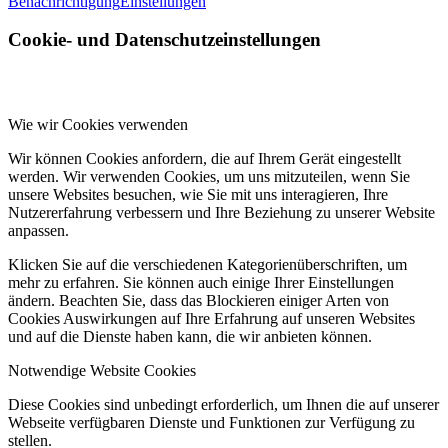
Benachrichtigung
Einstellungen
Cookie- und Datenschutzeinstellungen
Wie wir Cookies verwenden
Wir können Cookies anfordern, die auf Ihrem Gerät eingestellt
werden. Wir verwenden Cookies, um uns mitzuteilen, wenn Sie
unsere Websites besuchen, wie Sie mit uns interagieren, Ihre
Nutzererfahrung verbessern und Ihre Beziehung zu unserer Website
anpassen.
Klicken Sie auf die verschiedenen Kategorienüberschriften, um
mehr zu erfahren. Sie können auch einige Ihrer Einstellungen
ändern. Beachten Sie, dass das Blockieren einiger Arten von
Cookies Auswirkungen auf Ihre Erfahrung auf unseren Websites
und auf die Dienste haben kann, die wir anbieten können.
Notwendige Website Cookies
Diese Cookies sind unbedingt erforderlich, um Ihnen die auf unserer
Webseite verfügbaren Dienste und Funktionen zur Verfügung zu
stellen.