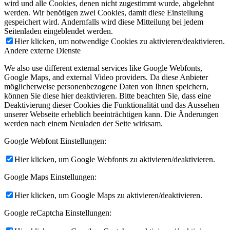
wird und alle Cookies, denen nicht zugestimmt wurde, abgelehnt
werden. Wir benötigen zwei Cookies, damit diese Einstellung
gespeichert wird. Andernfalls wird diese Mitteilung bei jedem
Seitenladen eingeblendet werden.
Hier klicken, um notwendige Cookies zu aktivieren/deaktivieren.
Andere externe Dienste
We also use different external services like Google Webfonts,
Google Maps, and external Video providers. Da diese Anbieter
möglicherweise personenbezogene Daten von Ihnen speichern,
können Sie diese hier deaktivieren. Bitte beachten Sie, dass eine
Deaktivierung dieser Cookies die Funktionalität und das Aussehen
unserer Webseite erheblich beeinträchtigen kann. Die Änderungen
werden nach einem Neuladen der Seite wirksam.
Google Webfont Einstellungen:
Hier klicken, um Google Webfonts zu aktivieren/deaktivieren.
Google Maps Einstellungen:
Hier klicken, um Google Maps zu aktivieren/deaktivieren.
Google reCaptcha Einstellungen: